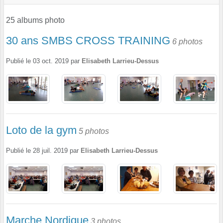
25 albums photo
30 ans SMBS CROSS TRAINING
6 photos
Publié le
03 oct. 2019
par
Elisabeth Larrieu-Dessus
Loto de la gym
5 photos
Publié le
28 juil. 2019
par
Elisabeth Larrieu-Dessus
Marche Nordique
3 photos