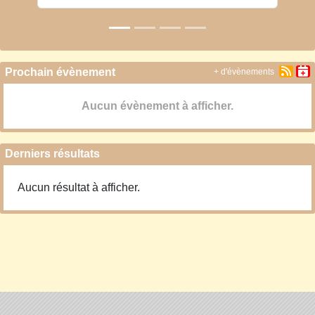
Prochain évènement
+ d'évènements
Aucun évènement à afficher.
Derniers résultats
Aucun résultat à afficher.