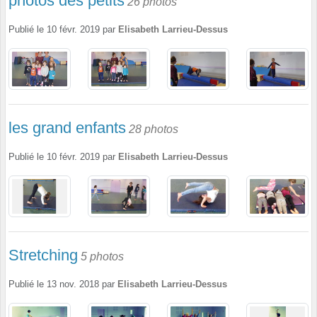
photos des petits
26 photos
Publié le
10 févr. 2019
par
Elisabeth Larrieu-Dessus
les grand enfants
28 photos
Publié le
10 févr. 2019
par
Elisabeth Larrieu-Dessus
Stretching
5 photos
Publié le
13 nov. 2018
par
Elisabeth Larrieu-Dessus