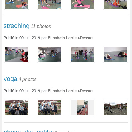
streching
11 photos
Publié le
09 juil. 2019
par
Elisabeth Larrieu-Dessus
yoga
4 photos
Publié le
09 juil. 2019
par
Elisabeth Larrieu-Dessus