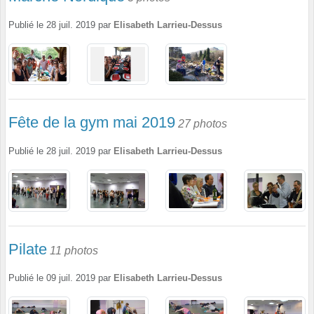
Publié le
28 juil. 2019
par
Elisabeth Larrieu-Dessus
Fête de la gym mai 2019
27 photos
Publié le
28 juil. 2019
par
Elisabeth Larrieu-Dessus
Pilate
11 photos
Publié le
09 juil. 2019
par
Elisabeth Larrieu-Dessus