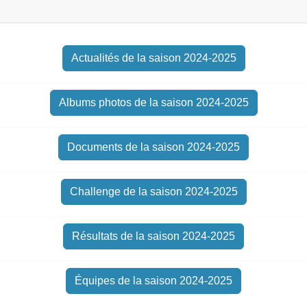
Actualités de la saison 2024-2025
Albums photos de la saison 2024-2025
Documents de la saison 2024-2025
Challenge de la saison 2024-2025
Résultats de la saison 2024-2025
Équipes de la saison 2024-2025